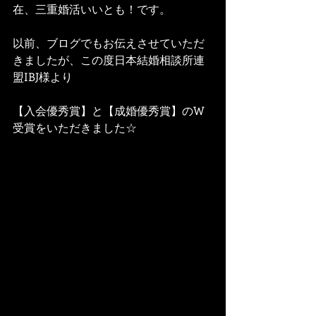
在、三重婚活いいとも！です。
以前、ブログでもお伝えさせていただ
きましたが、この度日本結婚相談所連
盟IBJ様より
【入会優秀賞】と【成婚優秀賞】のW
受賞をいただきました☆