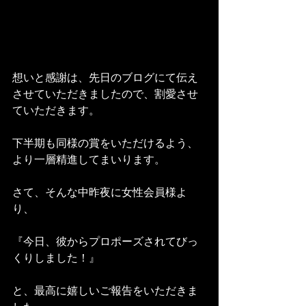
想いと感謝は、先日のブログにて伝え
させていただきましたので、割愛させ
ていただきます。
下半期も同様の賞をいただけるよう、
より一層精進してまいります。
さて、そんな中昨夜に女性会員様よ
り、
『今日、彼からプロポーズされてびっ
くりしました！』
と、最高に嬉しいご報告をいただきま