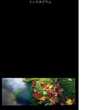
インスタグラム