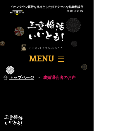
​イオンタウン菰野を拠点とした好アクセスな結婚相談所
​０５０-１７２５-５５１１
​MENU
​トップページ
＞
​成婚退会者のお声