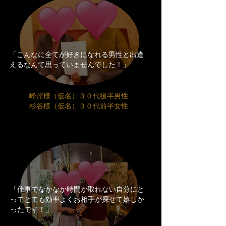
​「こんなに全てが好きになれる男性と出逢
えるなんて思っていませんでした！」
峰岸様（仮名）３０代後半男性
​杉谷様（仮名）３０代前半女性
​「仕事でなかなか時間が取れない自分にと
ってとても効率よくお相手が探せて嬉しか
ったです！」