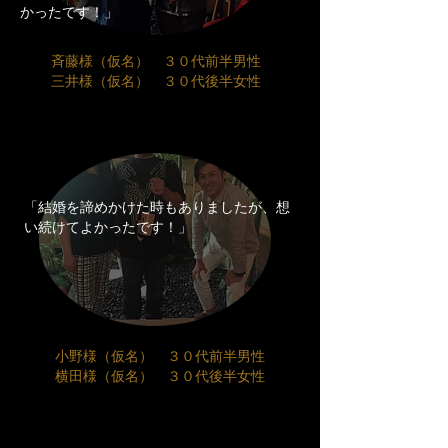
かったです！」
斉藤様（仮名） ３０代前半男性
​三井様（仮名） ３０代後半女性
​「結婚を諦めかけた時もありましたが、想
い続けてよかったです！」
小野様（仮名） ３０代前半男性
​横田様（仮名） ３０代後半女性