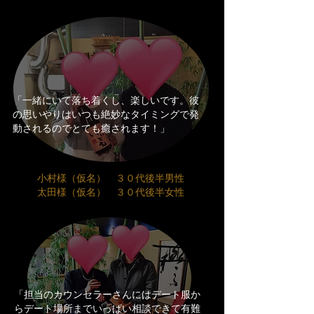
​「一緒にいて落ち着くし、楽しいです。彼
の思いやりはいつも絶妙なタイミングで発
動されるのでとても癒されます！」
小村様（仮名） ３０代後半男性
​太田様（仮名） ３０代後半女性
​「担当のカウンセラーさんにはデート服か
らデート場所までいっぱい相談できて有難