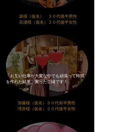
坂様（仮名） ３０代後半男性
​高瀬様（仮名）２０代後半女性
​「お互い仕事が大変な中でも頑張って時間
を作れた結果、実ったご縁です！」
加藤様（仮名）３０代前半男性
​澤井様（仮名）２０代後半女性