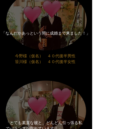
​「なんだかあっという間に成婚まで来ました！」
今野様（仮名） ４０代後半男性
​笹川様（仮名） ４０代後半女性
​「とても素直な彼と、どんどん引っ張る私
でバランスが取れています！」