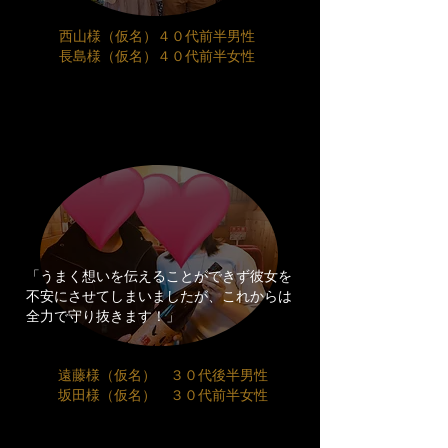
西山様（
仮名）４０代前
半男性
長島様（仮名）４０代前半女性
​「うまく想いを伝えることができず彼女を
不安にさせてしまいましたが、これからは
全力で守り抜きます
！
」
遠藤様（仮名） ３０代後半男性
坂田様（仮名） ３０代前半女性