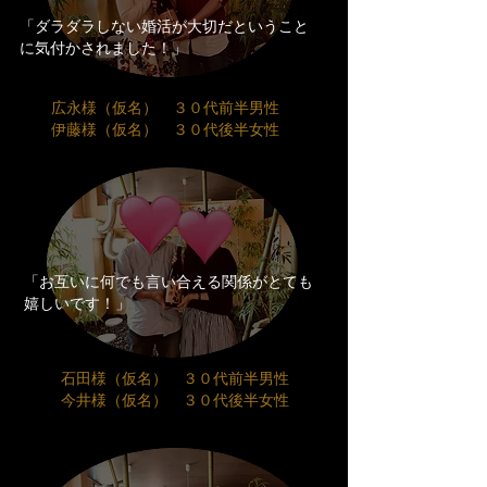
​「ダラダラしない婚活が大切だということ
に気付かされました！」
広永様（仮名） ３０代前半男性
​伊藤様（仮名） ３０代後半女性
​「お互いに何でも言い合える関係がとても
嬉しいです！」
石田様（仮名） ３０代前半男性
​今井様（仮名） ３０代後半女性