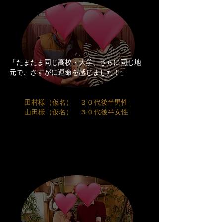
​「たまたま同じ高校・大学、さらに同じ地
元で、さすがに運命を感じました！」
田村様（仮名） ３０代後半男性
​山田様（仮名） ３０代後半女性