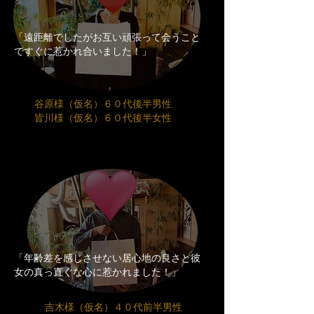
​「遠距離でしたがお互い頑張って会うこと
ですぐに惹かれ合いました！」
谷原様（仮名）６０代後半男性
​皆川様（仮名）６０代後半女性
​「年齢差を感じさせない居心地の良さと彼
女の真っ直ぐな心に惹かれました！」
吉木様（
仮名）４０代前
半男性