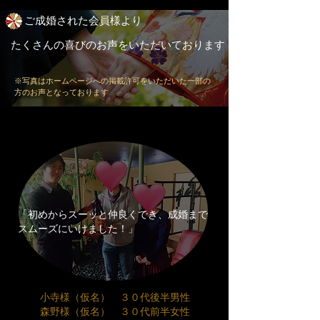
ご成婚された会員様より
たくさんの喜びのお声をいただいております
※写真はホームページへの掲載許可をいただいた一部の
方のお声となっております
​「初めからスーッと仲良くでき、成婚まで
スムーズにいけました！」
小寺様（仮名） ３０代後半男性
​森野様（仮名） ３０代前半女性