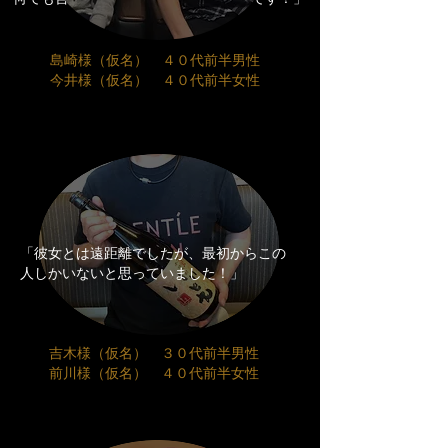
島崎様（仮名） ４０代前半男性
​今井様（仮名） ４０代前半女性
​「彼女とは遠距離でしたが、最初からこの
人しかいないと思っていました！」
吉木様（仮名） ３０代前半男性
​前川様（仮名） ４０代前半女性