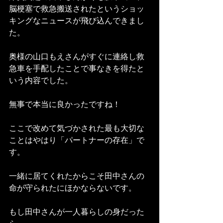
脳梗塞で救急搬送されたというショッ
キングなニュースが飛び込んできまし
た。
奥様の山口もえさんがすぐに連絡し救
急車を手配したことで事なきを得たと
いう内容でした。
無事で本当に良かったですね！
ここで改めて気づかされた最も大切な
ことはやはり「パートナーの存在」で
す。
一緒に居てくれたからこそ田中さんの
命が守られたにほかならないです。
もし田中さんが一人暮らしの身だった