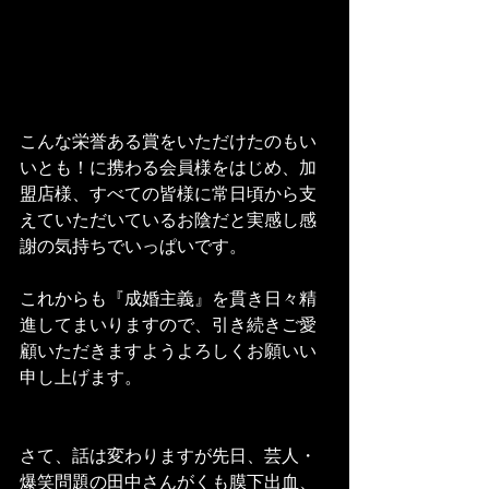
こんな栄誉ある賞をいただけたのもい
いとも！に携わる会員様をはじめ、加
盟店様、すべての皆様に常日頃から支
えていただいているお陰だと実感し感
謝の気持ちでいっぱいです。
これからも『成婚主義』を貫き日々精
進してまいりますので、引き続きご愛
顧いただきますようよろしくお願いい
申し上げます。
さて、話は変わりますが先日、芸人・
爆笑問題の田中さんがくも膜下出血、