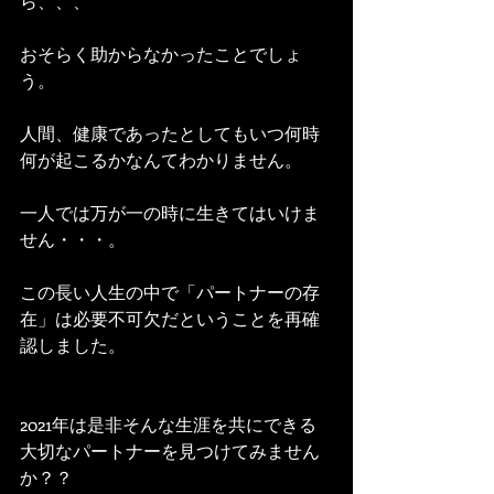
ら、、、
おそらく助からなかったことでしょ
う。
人間、健康であったとしてもいつ何時
何が起こるかなんてわかりません。
一人では万が一の時に生きてはいけま
せん・・・。
この長い人生の中で「パートナーの存
在」は必要不可欠だということを再確
認しました。
2021年は是非そんな生涯を共にできる
大切なパートナーを見つけてみません
か？？