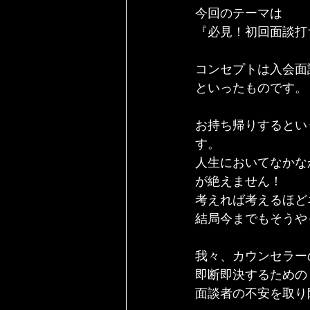
今回のテーマは
『必見！初回面談打
コンセプトは入会面
といったものです。
お持ち帰りするとい
す。
人生においてなかな
が絶えません！
考えれば考えるほど
結局今までもそうや
我々、カウンセラー
即断即決するための
面談者の不安を取り