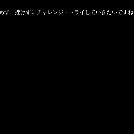
めず、挫けずにチャレンジ・トライしていきたいですね