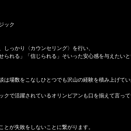
ジック
、しっかり〈カウンセリング〉を行い、
せられる」「信じられる」そいった安心感を与えたいと
談は場数をこなしひとつでも沢山の経験を積み上げてい
ックで活躍されているオリンピアンも口を揃えて言って
ことが失敗をしないことに繋がります。