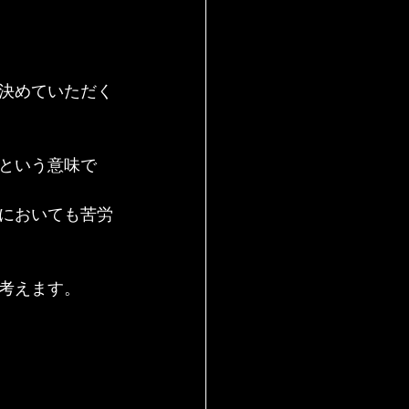
決めていただく
という意味で
においても苦労
考えます。