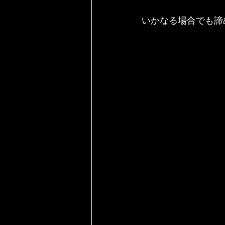
いかなる場合でも諦