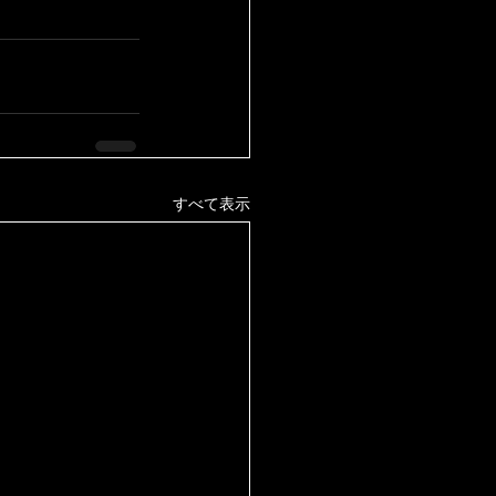
すべて表示