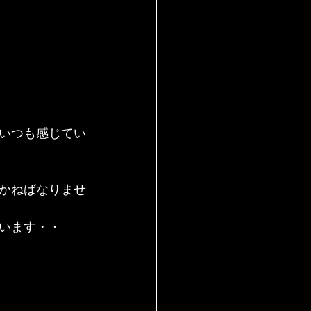
いつも感じてい
かねばなりませ
います・・