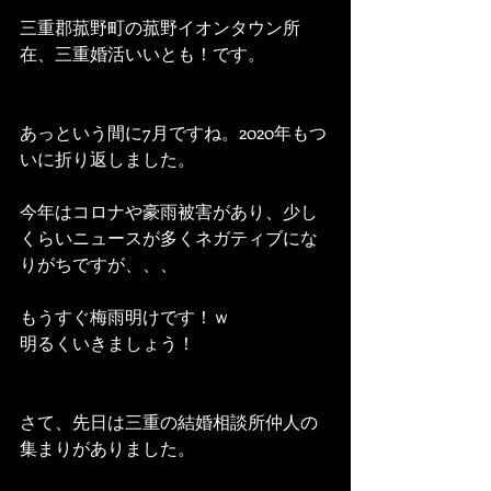
三重郡菰野町の菰野イオンタウン所
在、三重婚活いいとも！です。
あっという間に7月ですね。2020年もつ
いに折り返しました。
今年はコロナや豪雨被害があり、少し
くらいニュースが多くネガティブにな
りがちですが、、、
もうすぐ梅雨明けです！ｗ
明るくいきましょう！
さて、先日は三重の結婚相談所仲人の
集まりがありました。