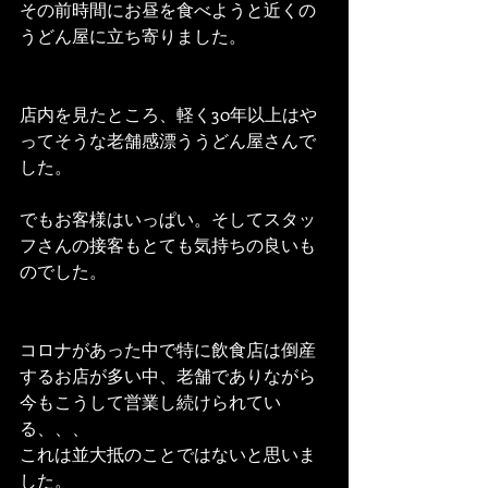
その前時間にお昼を食べようと近くの
うどん屋に立ち寄りました。
店内を見たところ、軽く30年以上はや
ってそうな老舗感漂ううどん屋さんで
した。
でもお客様はいっぱい。そしてスタッ
フさんの接客もとても気持ちの良いも
のでした。
コロナがあった中で特に飲食店は倒産
するお店が多い中、老舗でありながら
今もこうして営業し続けられてい
る、、、
これは並大抵のことではないと思いま
した。