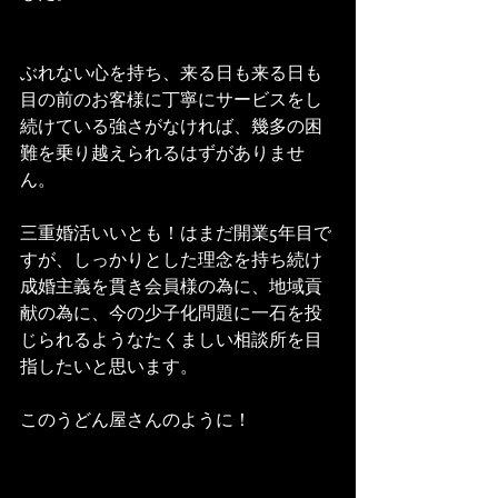
ぶれない心を持ち、来る日も来る日も
目の前のお客様に丁寧にサービスをし
続けている強さがなければ、幾多の困
難を乗り越えられるはずがありませ
ん。
三重婚活いいとも！はまだ開業5年目で
すが、しっかりとした理念を持ち続け
成婚主義を貫き会員様の為に、地域貢
献の為に、今の少子化問題に一石を投
じられるようなたくましい相談所を目
指したいと思います。
このうどん屋さんのように！