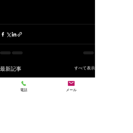
最新記事
すべて表示
電話
メール