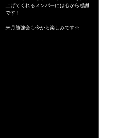
上げてくれるメンバーには心から感謝
です！
来月勉強会も今から楽しみです☆