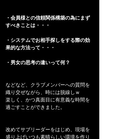
・会員様との信頼関係構築の為にまず
すべきことは・・・
・システムでお相手探しをする際の効
果的な方法って・・・
・男女の思考の違いって何？
などなど、クラブメンバーへの質問を
織り交ぜながら、時には脱線しｗ
楽しく、かつ真面目に有意義な時間を
過ごすことができました。
改めてサブリーダーをはじめ、現場を
盛り上げいつも素晴らしい環境を作り