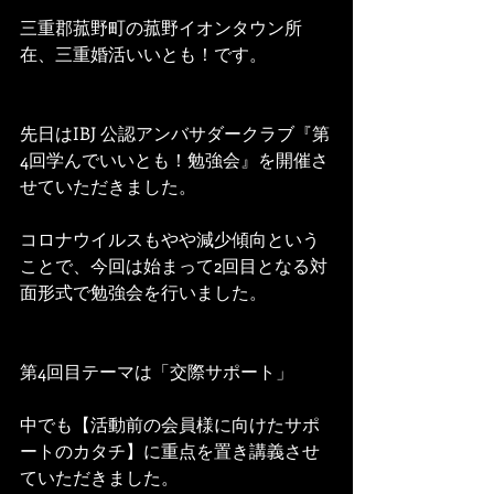
三重郡菰野町の菰野イオンタウン所
在、三重婚活いいとも！です。
先日はIBJ 公認アンバサダークラブ『第
4回学んでいいとも！勉強会』を開催さ
せていただきました。
コロナウイルスもやや減少傾向という
ことで、今回は始まって2回目となる対
面形式で勉強会を行いました。
第4回目テーマは「交際サポート」
中でも【活動前の会員様に向けたサポ
ートのカタチ】に重点を置き講義させ
ていただきました。