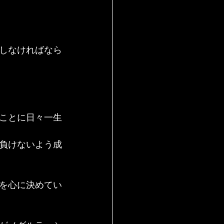
しなければなら
ことに日々一生
負けないよう成
を心に決めてい