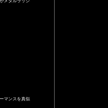
がメダルラッシ
ーマンスを真似