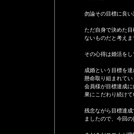
勿論その目標に良い
ただ自身で決めた目
ないものだと考えま
その心得は婚活をし
成婚という目標を達
懸命取り組まれてい
会員様が目標達成に
果にこだわり続けて
残念ながら目標達成
ましたので、今回の