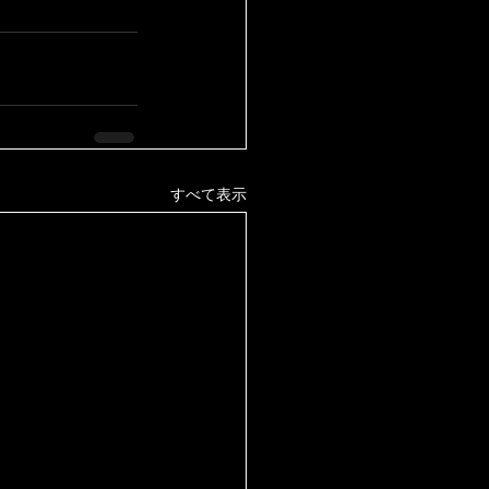
すべて表示