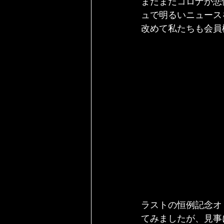
まだまだコロナが悲
ュで明るいニュース
改めて私たちも会員
ラストの恒例記念オ
てみましたが、見事