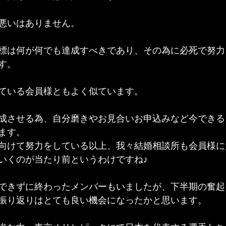
悪いはありません。
標は何が何でも達成すべきであり、その為に必死で努力
す。
ている会員様ともよく似ています。
成させる為、自分磨きやお見合いお申込みなど今できる
ます。
向けて努力をしている以上、我々結婚相談所も会員様に
いくのが当たり前というわけですね♪
できずに終わったメンバーもいましたが、下半期の奮起
振り返りはとても良い機会になったかと思います。