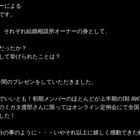
ーによる
です。
過ぎ、それぞれ結婚相談所オーナーの身として、
だったか？
して挙げられたことは？
分間のプレゼンをしていただきました。
いいとも！初期メンバーのほとんどが上半期のIBJ AW
のミカタ渡部さんに限ってはオンライン定例会にて全国
した！
自分の事のように・・・いやそれ以上に嬉しく感動できた