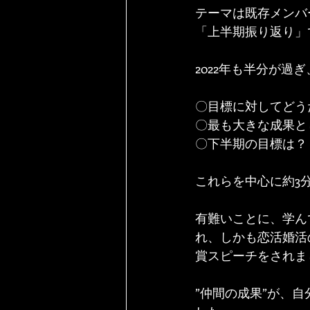
テーマは既存メンバ
「上半期振り返り」
2022年も半分が
〇目標に対してどう
〇最も大きな成果と
〇下半期の目標は？
これらを中心に約3
有難いことに、学んで
れ、しかも恋活婚活
賞スピーチをされま
”仲間の成果”が、