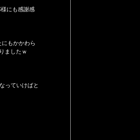
部様にも感謝感
たにもかかわら
りましたｗ
なっていけばと