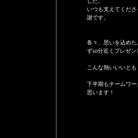
した。
いつも支えてくださ
謝です。
各々、思いを込めた
ず10分近くプレゼ
こんな熱いいいとも
下半期もチームワー
思います！