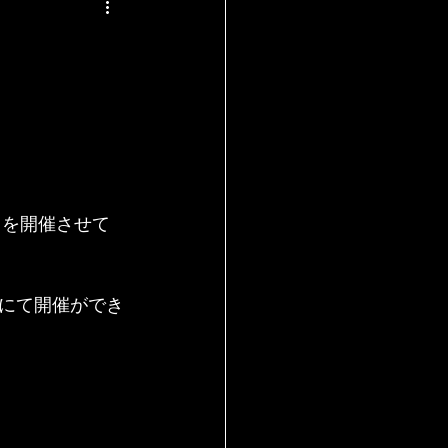
」を開催させて
にて開催ができ