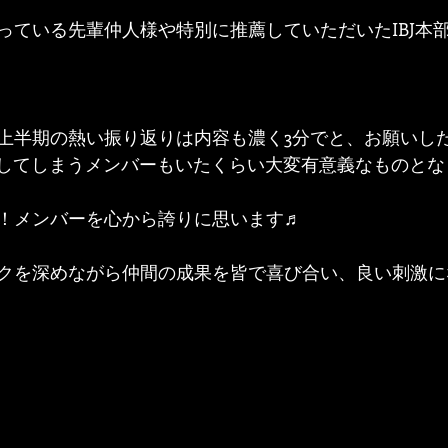
っている先輩仲人様や特別に推薦していただいたIBJ本
上半期の熱い振り返りは内容も濃く3分でと、お願いし
ンしてしまうメンバーもいたくらい大変有意義なものとな
！メンバーを心から誇りに思います♬
クを深めながら仲間の成果を皆で喜び合い、良い刺激に