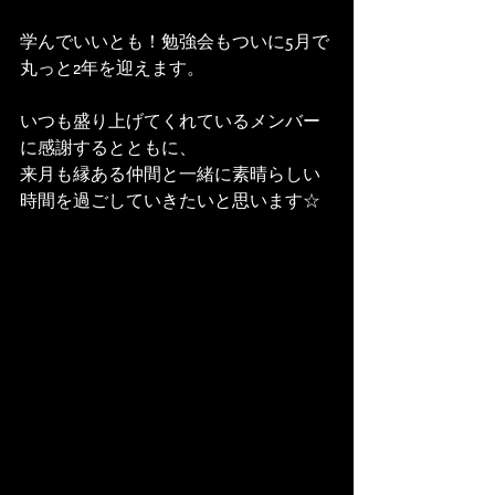
学んでいいとも！勉強会もついに5月で
丸っと2年を迎えます。
いつも盛り上げてくれているメンバー
に感謝するとともに、
来月も縁ある仲間と一緒に素晴らしい
時間を過ごしていきたいと思います☆