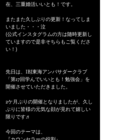
在、三重婚活いいとも！です。
またまた久しぶりの更新！なってしま
いました・・・泣
(公式インスタグラムの方は随時更新し
ていますので是非そちらもご覧くださ
い！)
先日は、IBJ東海アンバサダークラブ
「第17回学んでいいとも！勉強会」を
開催させていただきました。
2ケ月ぶりの開催となりましたが、久し
ぶりに皆様の元気な顔が見れて嬉しい
限りです♬
今回のテーマは、
『カウンセラーの役割』