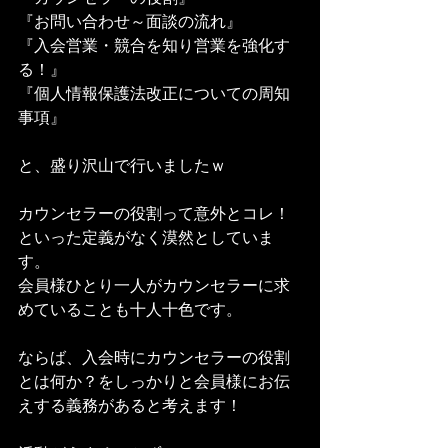
『お問い合わせ～面談の流れ』
『入会営業・競合を知り営業を強化す
る！』
『個人情報保護法改正についての周知
事項』
と、盛り沢山で行いましたｗ
カウンセラーの役割って意外とコレ！
といった定義がなく漠然としていま
す。
会員様ひとり一人がカウンセラーに求
めていることも十人十色です。
ならば、入会時にカウンセラーの役割
とは何か？をしっかりと会員様にお伝
えする義務があると考えます！