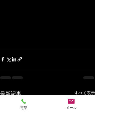
最新記事
すべて表示
電話
メール