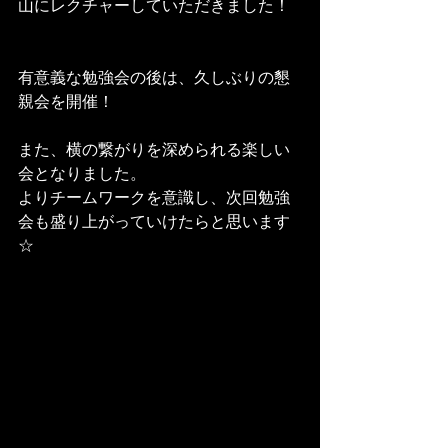
山にレクチャーしていただきました！
有意義な勉強会の後は、久しぶりの懇
親会を開催！
また、横の繋がりを深められる楽しい
会となりました。
よりチームワークを意識し、次回勉強
会も盛り上がっていけたらと思います
☆