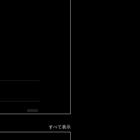
すべて表示