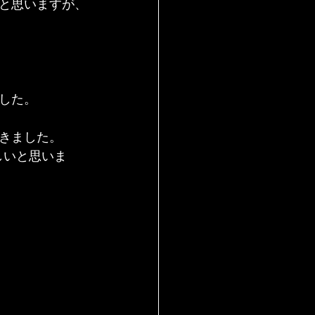
と思いますが、
した。
きました。
しいと思いま