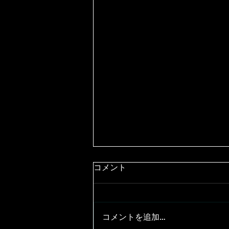
コメント
コメントを追加…