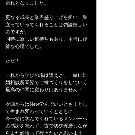
別れとなりました。
更なる成長と業界盛り上げを担い、巣
立っていってくれることは勿論嬉しい
のですが、
同時に寂しい気持ちもあり、本当に複
雑な心境でした。
ただ！
これから学びの場は違えど、一緒に結
婚相談所業界でご縁づくりをしていく
最高の仲間に変わりはありません！
次回からはNew学んでいいとも！とし
て生まれ変わっていくとともに、
今一緒に学んでくれているメンバーへ
の感謝を忘れず、皆で切磋琢磨しなが
らまた頑張って行きたいと思います！