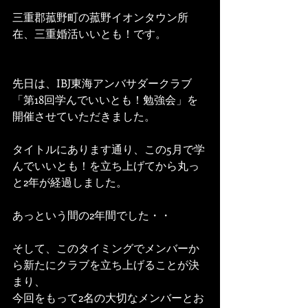
三重郡菰野町の菰野イオンタウン所
在、三重婚活いいとも！です。
先日は、IBJ東海アンバサダークラブ
「第18回学んでいいとも！勉強会」を
開催させていただきました。
タイトルにあります通り、この5月で学
んでいいとも！を立ち上げてから丸っ
と2年が経過しました。
あっという間の2年間でした・・
そして、このタイミングでメンバーか
ら新たにクラブを立ち上げることが決
まり、
今回をもって2名の大切なメンバーとお