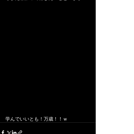
学んでいいとも！万歳！！ｗ