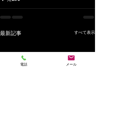
最新記事
すべて表示
電話
メール