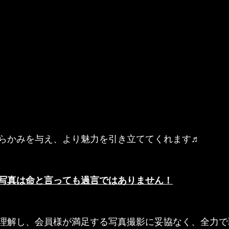
らかみを与え、より魅力を引き立ててくれます♬
写真は命と言っても過言ではありません！
理解し、会員様が満足する写真撮影に妥協なく、全力で