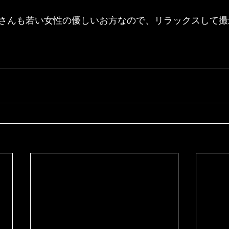
さんも若い女性の優しいお方なので、リラックスして撮