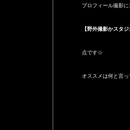
プロフィール撮影に
【野外撮影かスタジ
点です☆
オススメは何と言っ