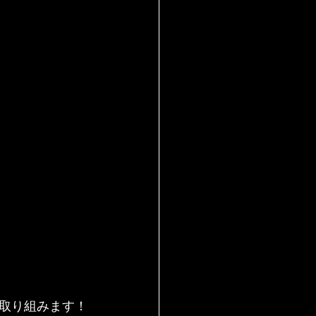
取り組みます！