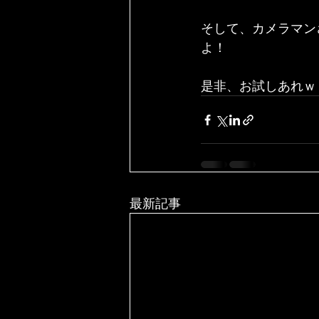
そして、カメラマン
よ！
是非、お試しあれｗ
最新記事