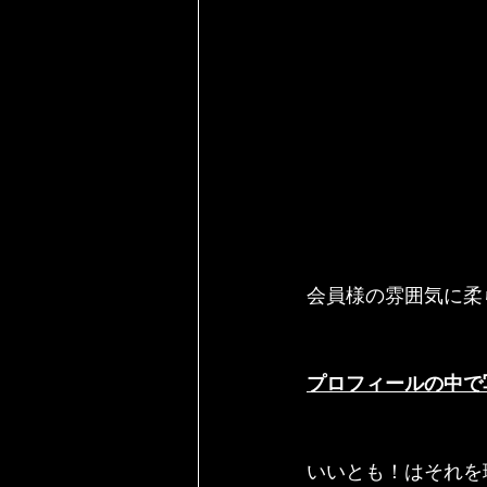
会員様の雰囲気に柔
プロフィールの中で
いいとも！はそれを