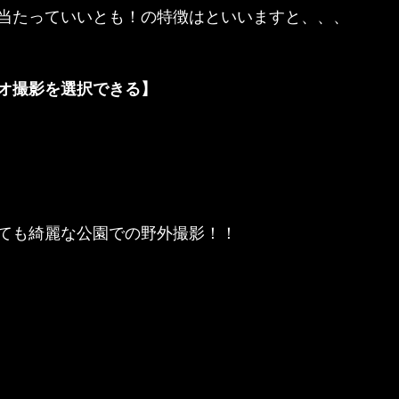
当たっていいとも！の特徴はといいますと、、、
オ撮影を選択できる】
ても綺麗な公園での野外撮影！！