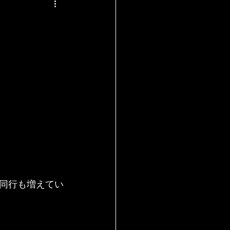
同行も増えてい