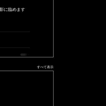
影に臨めます
すべて表示