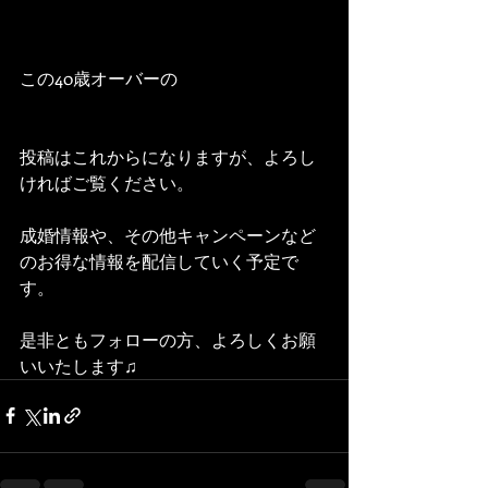
この40歳オーバーの
投稿はこれからになりますが、よろし
ければご覧ください。
成婚情報や、その他キャンペーンなど
のお得な情報を配信していく予定で
す。
是非ともフォローの方、よろしくお願
いいたします♫