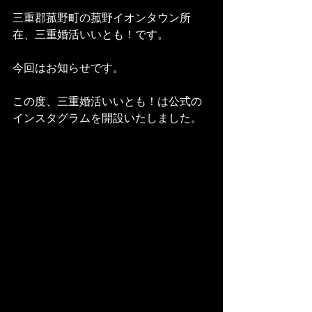
三重郡菰野町の菰野イオンタウン所
在、三重婚活いいとも！です。
今回はお知らせです。
この度、三重婚活いいとも！は公式の
インスタグラムを開設いたしました。