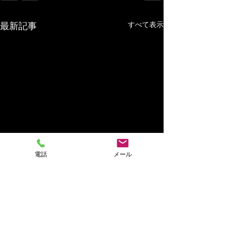
最新記事
すべて表示
電話
メール