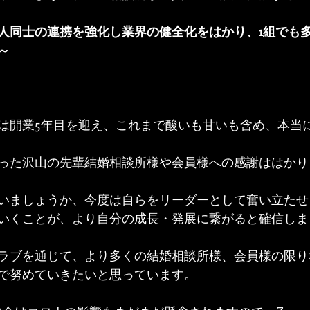
人同士の連携を強化し業界の健全化をはかり、1組でも
～
は開業5年目を迎え、これまで酸いも甘いも含め、本当
った沢山の先輩結婚相談所様や会員様への感謝ははかり
いましょうか、今度は自らをリーダーとして奮い立たせ
いくことが、より自分の成長・発展に繋がると確信しま
ラブを通じて、より多くの結婚相談所様、会員様の限り
で努めていきたいと思っています。