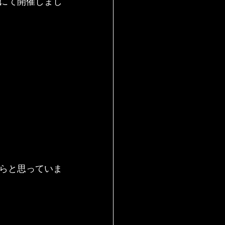
mにて開催しまし
らと思っていま