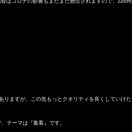
強会はコロナの影響もまだまだ懸念されますので、Zoo
ありますが、この先もっとクオリティを良くしていけた
開催で、テーマは『集客』です。