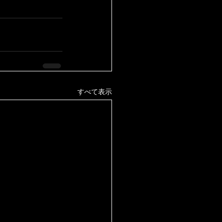
すべて表示