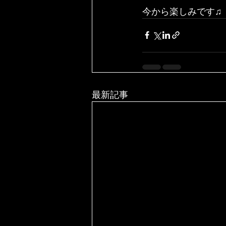
今から楽しみです♫
最新記事