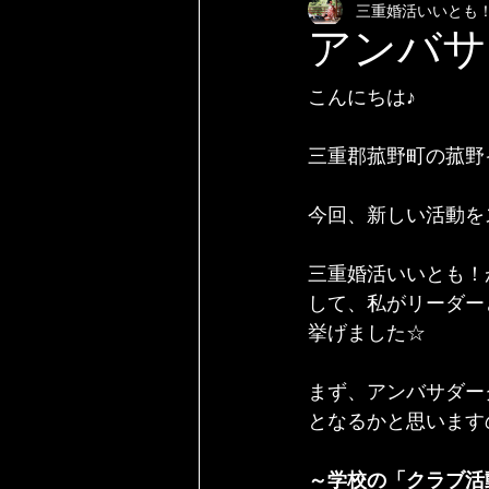
三重婚活いいとも
アンバサ
こんにちは♪
三重郡菰野町の菰野
今回、新しい活動を
三重婚活いいとも！
して、私がリーダー
挙げました☆
まず、アンバサダー
となるかと思います
～学校の「クラブ活