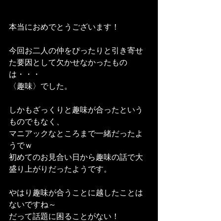
本当におめでとうございます！
今回お二人の仲をぴったりと引き寄せ
た要因として欠かせなかったもの
は・・・
〈趣味〉でした。
しかもざっくりと趣味が合ったという
ものでもなく、
マニアックなところまで一緒だったよ
うでｗ
初めてのお見合い日から趣味の話で大
盛り上がりだったようです。
やはり趣味が合うことに越したことは
ないですね～
だって話題に困ることがない！