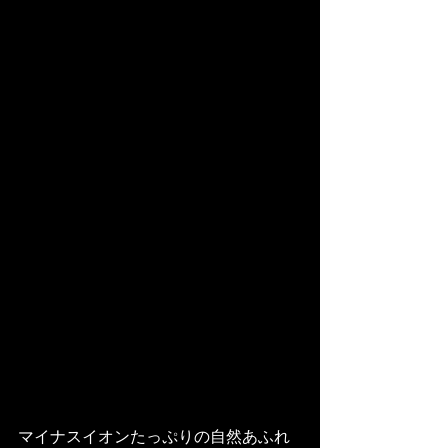
マイナスイオンたっぷりの自然あふれ