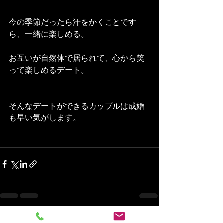
今の季節だったら汗をかくことです
ら、一緒に楽しめる。
お互いが自然体で居られて、心から笑
って楽しめるデート。
そんなデートができるカップルは成婚
も早い気がします。
最新記事
すべて表示