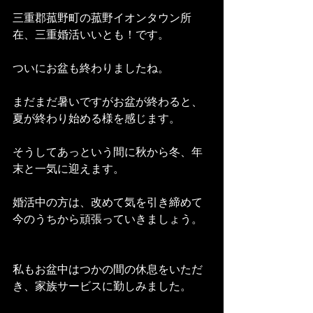
三重郡菰野町の菰野イオンタウン所
在、三重婚活いいとも！です。
ついにお盆も終わりましたね。
まだまだ暑いですがお盆が終わると、
夏が終わり始める様を感じます。
そうしてあっという間に秋から冬、年
末と一気に迎えます。
婚活中の方は、改めて気を引き締めて
今のうちから頑張っていきましょう。
私もお盆中はつかの間の休息をいただ
き、家族サービスに勤しみました。